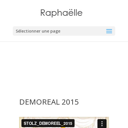
Sélectionner une page
Demoreal
DEMOREAL 2015