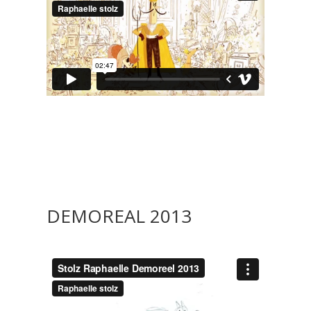
DEMOREAL 2013