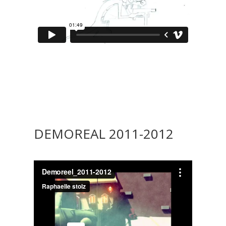
DEMOREAL 2011-2012