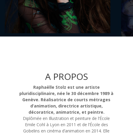
A PROPOS
Raphaëlle Stolz est une artiste
pluridisciplinaire, née le 30 décembre 1989 à
Genève. Réalisatrice de courts métrages
d’animation, directrice artistique,
décoratrice, animatrice, et peintre.
Diplômée en Illustration et peinture de l’École
Emile Cohl à Lyon en 2011 et de l’École des
Gobelins en cinéma d’animation en 2014. Elle