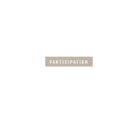
PARTICIPATION