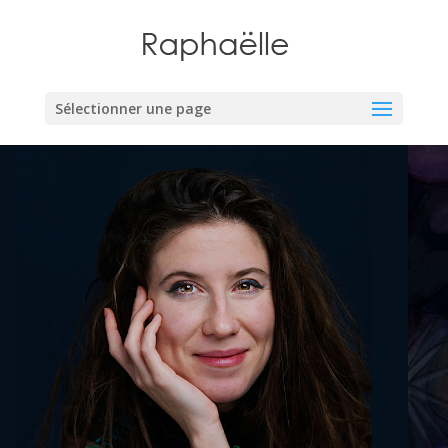
Sélectionner une page