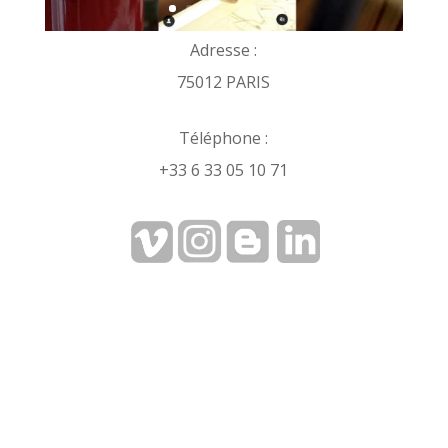
Adresse :
75012 PARIS
Téléphone :
+33 6 33 05 10 71