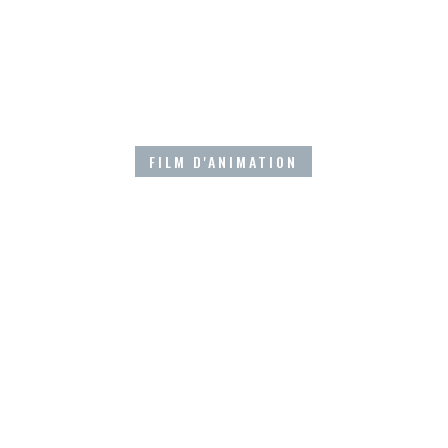
FILM D'ANIMATION