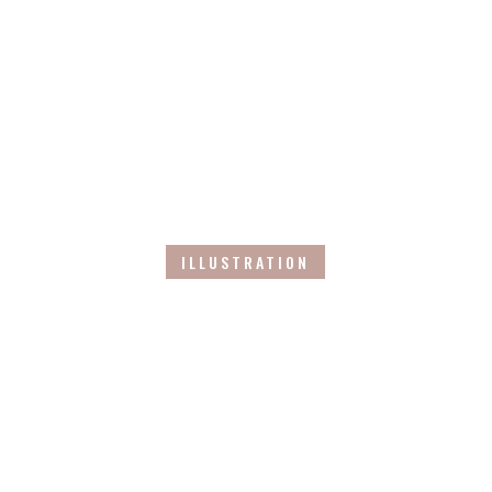
ILLUSTRATION