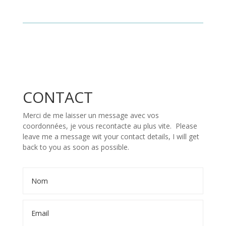
CONTACT
Merci de me laisser un message avec vos
coordonnées, je vous recontacte au plus vite.
Please
leave me a message wit your contact details, I will get
back to you as soon as possible.