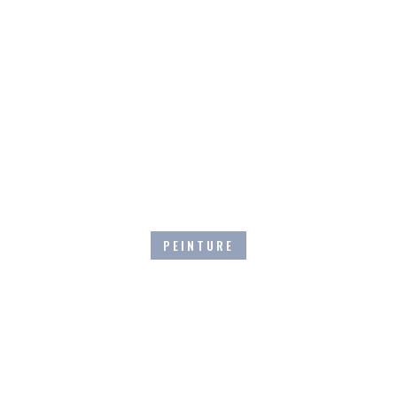
PEINTURE