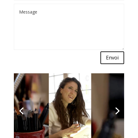
Envoi