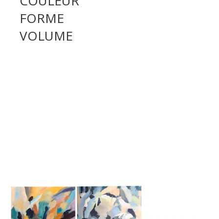
COULEUR
FORME
VOLUME