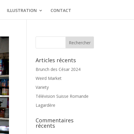
ILLUSTRATION
CONTACT
Articles récents
Brunch des César 2024
Weird Market
Variety
Télévision Suisse Romande
Lagardère
Commentaires
récents