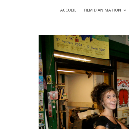
ACCUEIL
FILM D’ANIMATION