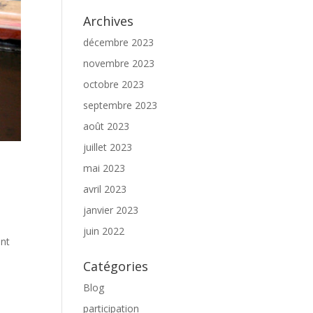
Archives
décembre 2023
novembre 2023
octobre 2023
septembre 2023
août 2023
juillet 2023
mai 2023
avril 2023
janvier 2023
juin 2022
ant
Catégories
Blog
participation