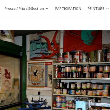
Presse / Prix / Sélection
PARTICIPATION
PEINTURE