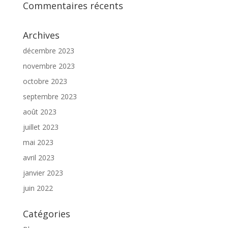
Commentaires récents
Archives
décembre 2023
novembre 2023
octobre 2023
septembre 2023
août 2023
juillet 2023
mai 2023
avril 2023
janvier 2023
juin 2022
Catégories