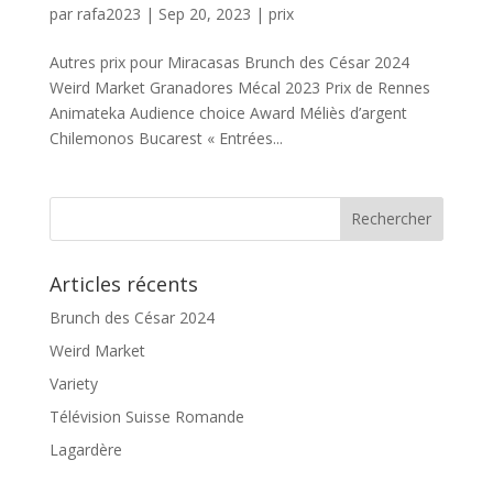
par
rafa2023
|
Sep 20, 2023
|
prix
Autres prix pour Miracasas Brunch des César 2024
Weird Market Granadores Mécal 2023 Prix de Rennes
Animateka Audience choice Award Méliès d’argent
Chilemonos Bucarest « Entrées...
Articles récents
Brunch des César 2024
Weird Market
Variety
Télévision Suisse Romande
Lagardère