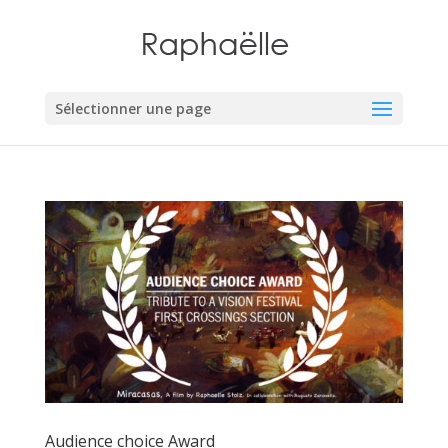
Sélectionner une page
Audience choice Award